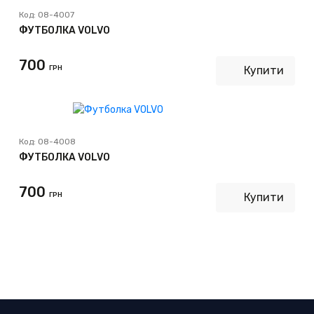
Код:
08-4007
ФУТБОЛКА VOLVO
700
ГРН
Купити
Код:
08-4008
ФУТБОЛКА VOLVO
700
ГРН
Купити