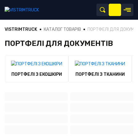
VISTRIMTRUCK
КАТАЛОГ ТОВАРІВ
ПОРТФЕЛІ ДЛЯ ДОКУМЕ
ПОРТФЕЛІ ДЛЯ ДОКУМЕНТІВ
ПОРТФЕЛІ З ЕКОШКІРИ
ПОРТФЕЛІ З ТКАНИНИ