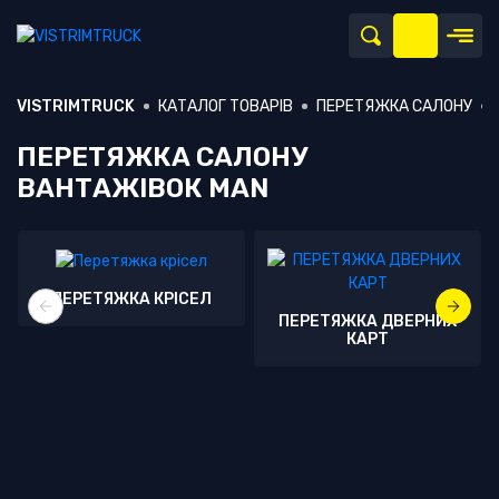
VISTRIMTRUCK
КАТАЛОГ ТОВАРІВ
ПЕРЕТЯЖКА САЛОНУ
ПЕРЕТЯЖКА САЛОНУ
ВАНТАЖІВОК MAN
ПЕРЕТЯЖКА КРІСЕЛ
ПЕРЕТЯЖКА ДВЕРНИХ
КАРТ