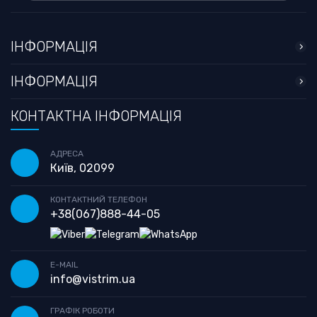
ІНФОРМАЦІЯ
ІНФОРМАЦІЯ
КОНТАКТНА ІНФОРМАЦІЯ
АДРЕСА
Київ, 02099
КОНТАКТНИЙ ТЕЛЕФОН
+38
(067)
888-44-05
E-MAIL
info@vistrim.ua
ГРАФІК РОБОТИ