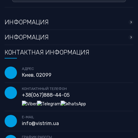
ИНФОРМАЦИЯ
ИНФОРМАЦИЯ
КОНТАКТНАЯ ИНФОРМАЦИЯ
АДРЕС
Киев, 02099
КОНТАКТННЫЙ ТЕЛЕФОН
+38
(067)
888-44-05
E-MAIL
info@vistrim.ua
ГРАФИК РАБОТЫ