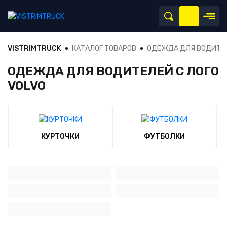
VISTRIMTRUCK
КАТАЛОГ ТОВАРОВ
ОДЕЖДА ДЛЯ ВОДИТЕ
ОДЕЖДА ДЛЯ ВОДИТЕЛЕЙ С ЛОГО
VOLVO
КУРТОЧКИ
ФУТБОЛКИ