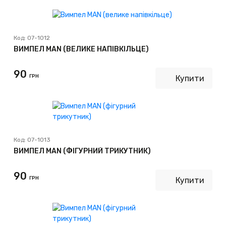
Код:
07-1012
ВИМПЕЛ MAN (ВЕЛИКЕ НАПІВКІЛЬЦЕ)
90
ГРН
Купити
Код:
07-1013
ВИМПЕЛ MAN (ФІГУРНИЙ ТРИКУТНИК)
90
ГРН
Купити