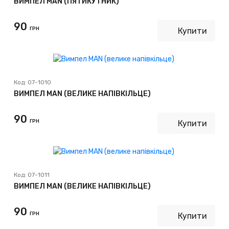
ВИМПЕЛ MAN (ПЯТИКУТНИК)
90
ГРН
Купити
Код:
07-1010
ВИМПЕЛ MAN (ВЕЛИКЕ НАПІВКІЛЬЦЕ)
90
ГРН
Купити
Код:
07-1011
ВИМПЕЛ MAN (ВЕЛИКЕ НАПІВКІЛЬЦЕ)
90
ГРН
Купити