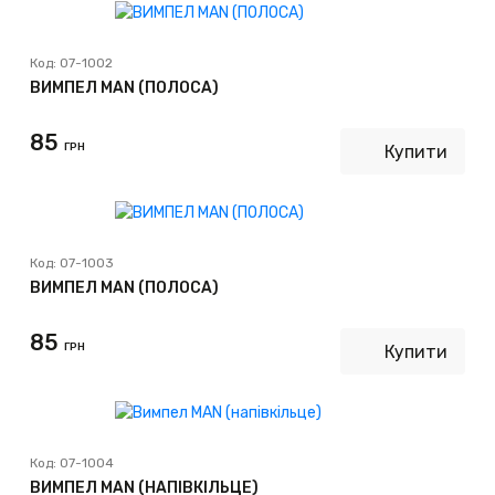
Код:
07-1002
ВИМПЕЛ MAN (ПОЛОСА)
85
ГРН
Купити
Код:
07-1003
ВИМПЕЛ MAN (ПОЛОСА)
85
ГРН
Купити
Код:
07-1004
ВИМПЕЛ MAN (НАПІВКІЛЬЦЕ)