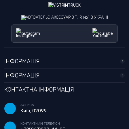
АВТОАТЕЛЬЄ АКСЕСУАРІВ T.I.R №1 В УКРАЇНІ
Instagram
YouTube
ІНФОРМАЦІЯ
ІНФОРМАЦІЯ
КОНТАКТНА ІНФОРМАЦІЯ
АДРЕСА
Київ, 02099
КОНТАКТНИЙ ТЕЛЕФОН