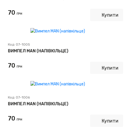
70
ГРН
Купити
Код:
07-1005
ВИМПЕЛ MAN (НАПІВКІЛЬЦЕ)
70
ГРН
Купити
Код:
07-1006
ВИМПЕЛ MAN (НАПІВКІЛЬЦЕ)
70
ГРН
Купити