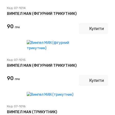
Код:
07-1014
ВИМПЕЛ MAN (ФІГУРНИЙ ТРИКУТНИК)
90
ГРН
Купити
Код:
07-1015
ВИМПЕЛ MAN (ФІГУРНИЙ ТРИКУТНИК)
90
ГРН
Купити
Код:
07-1016
ВИМПЕЛ MAN (ТРИКУТНИК)