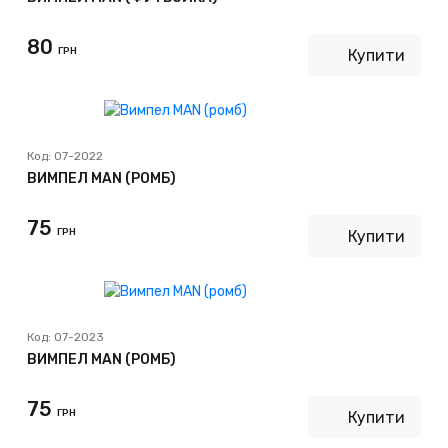
80
ГРН
Купити
Код:
07-2022
ВИМПЕЛ MAN (РОМБ)
75
ГРН
Купити
Код:
07-2023
ВИМПЕЛ MAN (РОМБ)
75
ГРН
Купити