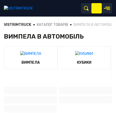
VISTRIMTRUCK
КАТАЛОГ ТОВАРІВ
ВИМПЕЛА В АВТОМОБІЛ
ВИМПЕЛА В АВТОМОБІЛЬ
ВИМПЕЛА
КУБИКИ