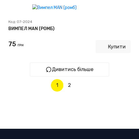
Код:
07-2024
ВИМПЕЛ MAN (РОМБ)
75
ГРН
Купити
Дивитись більше
1
2