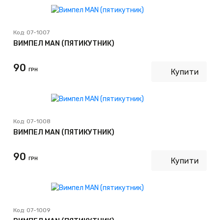
Код:
07-1007
ВИМПЕЛ MAN (ПЯТИКУТНИК)
90
ГРН
Купити
Код:
07-1008
ВИМПЕЛ MAN (ПЯТИКУТНИК)
90
ГРН
Купити
Код:
07-1009