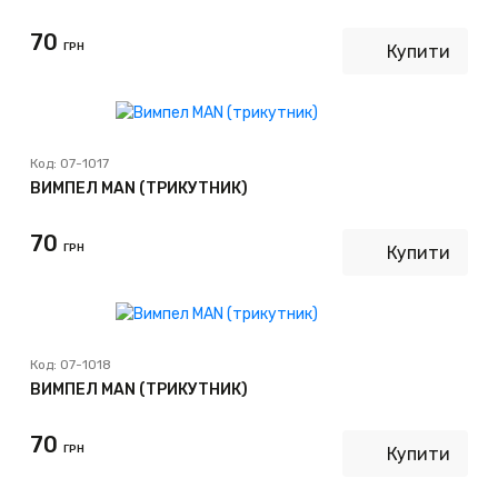
70
ГРН
Купити
Код:
07-1017
ВИМПЕЛ MAN (ТРИКУТНИК)
70
ГРН
Купити
Код:
07-1018
ВИМПЕЛ MAN (ТРИКУТНИК)
70
ГРН
Купити