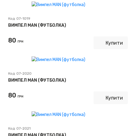
Код:
07-1019
ВИМПЕЛ MAN (ФУТБОЛКА)
80
ГРН
Купити
Код:
07-2020
ВИМПЕЛ MAN (ФУТБОЛКА)
80
ГРН
Купити
Код:
07-2021
ВИМПЕЛ MAN (ФУТБОЛКА)