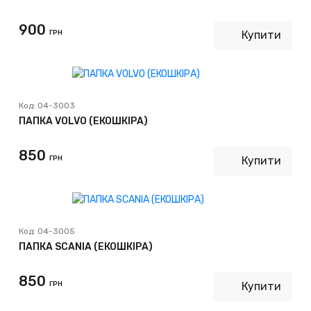
900
ГРН
Купити
Код:
04-3003
ПАПКА VOLVO (ЕКОШКІРА)
850
ГРН
Купити
Код:
04-3005
ПАПКА SCANIA (ЕКОШКІРА)
850
ГРН
Купити