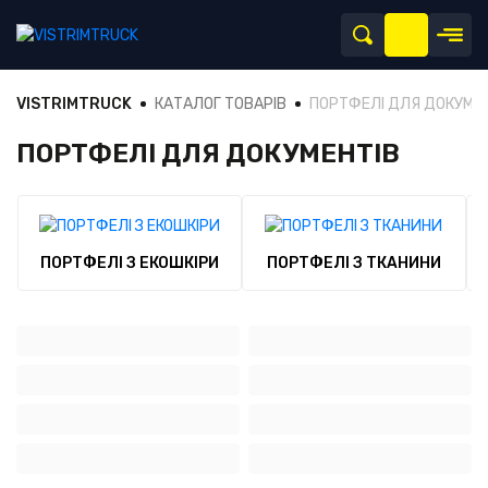
VISTRIMTRUCK
КАТАЛОГ ТОВАРІВ
ПОРТФЕЛІ ДЛЯ ДОКУМЕ
ПОРТФЕЛІ ДЛЯ ДОКУМЕНТІВ
ПОРТФЕЛІ З ЕКОШКІРИ
ПОРТФЕЛІ З ТКАНИНИ