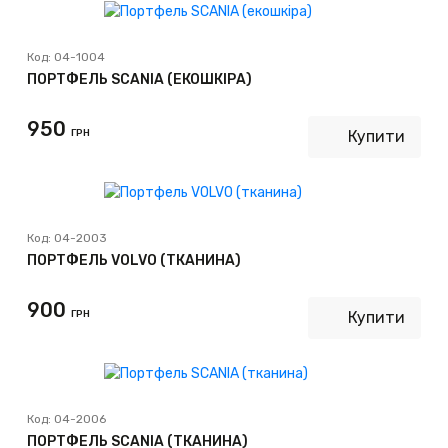
Код:
04-1004
ПОРТФЕЛЬ SCANIA (ЕКОШКІРА)
950
ГРН
Купити
Код:
04-2003
ПОРТФЕЛЬ VOLVO (ТКАНИНА)
900
ГРН
Купити
Код:
04-2006
ПОРТФЕЛЬ SCANIA (ТКАНИНА)