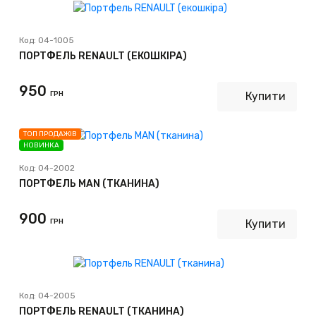
Код:
04-1005
ПОРТФЕЛЬ RENAULT (ЕКОШКІРА)
950
ГРН
Купити
ТОП ПРОДАЖІВ
НОВИНКА
Код:
04-2002
ПОРТФЕЛЬ MAN (ТКАНИНА)
900
ГРН
Купити
Код:
04-2005
ПОРТФЕЛЬ RENAULT (ТКАНИНА)