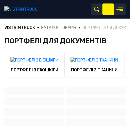
VISTRIMTRUCK
КАТАЛОГ ТОВАРІВ
ПОРТФЕЛІ ДЛЯ ДОКУМЕ
ПОРТФЕЛІ ДЛЯ ДОКУМЕНТІВ
ПОРТФЕЛІ З ЕКОШКІРИ
ПОРТФЕЛІ З ТКАНИНИ