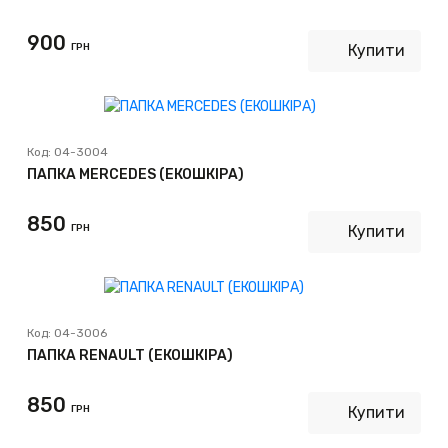
900
ГРН
Купити
Код:
04-3004
ПАПКА MERCEDES (ЕКОШКІРА)
850
ГРН
Купити
Код:
04-3006
ПАПКА RENAULT (ЕКОШКІРА)
850
ГРН
Купити