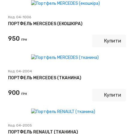
Код:
04-1006
ПОРТФЕЛЬ MERCEDES (ЕКОШКІРА)
950
ГРН
Купити
Код:
04-2004
ПОРТФЕЛЬ MERCEDES (ТКАНИНА)
900
ГРН
Купити
Код:
04-2005
ПОРТФЕЛЬ RENAULT (ТКАНИНА)