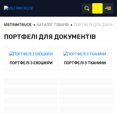
VISTRIMTRUCK
КАТАЛОГ ТОВАРІВ
ПОРТФЕЛІ ДЛЯ ДОКУМЕ
ПОРТФЕЛІ ДЛЯ ДОКУМЕНТІВ
ПОРТФЕЛІ З ЕКОШКІРИ
ПОРТФЕЛІ З ТКАНИНИ