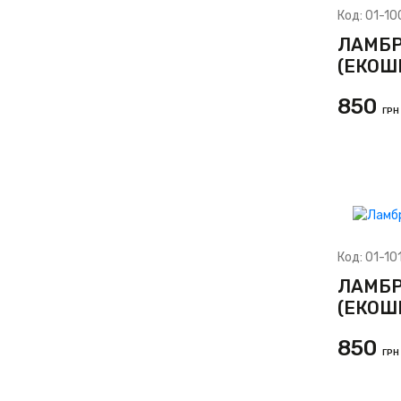
Код:
01-10
ЛАМБР
(ЕКОШ
850
ГРН
Код:
01-10
ЛАМБР
(ЕКОШ
850
ГРН