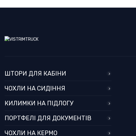
ШТОРИ ДЛЯ КАБІНИ
ЧОХЛИ НА СИДІННЯ
КИЛИМКИ НА ПІДЛОГУ
ПОРТФЕЛІ ДЛЯ ДОКУМЕНТІВ
ЧОХЛИ НА КЕРМО