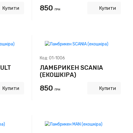
850
Купити
Купити
ГРН
Код:
01-1006
ULT
ЛАМБРИКЕН SCANIA
(ЕКОШКІРА)
850
Купити
Купити
ГРН