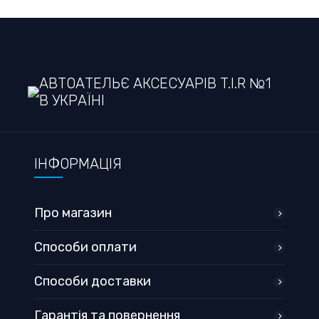
АВТОАТЕЛЬЄ АКСЕСУАРІВ T.I.R №1
В УКРАЇНІ
ІНФОРМАЦІЯ
Про магазин
Способи оплати
Способи доставки
Гарантія та повернення