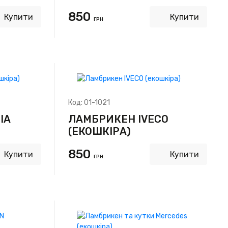
850
Купити
Купити
ГРН
Код:
01-1021
IA
ЛАМБРИКЕН IVECO
(ЕКОШКІРА)
850
Купити
Купити
ГРН