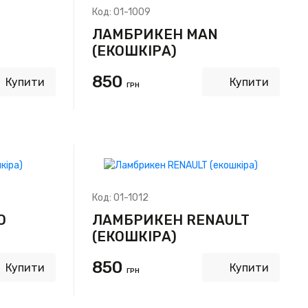
Код:
01-1009
ЛАМБРИКЕН MAN
(ЕКОШКІРА)
850
Купити
Купити
ГРН
Код:
01-1012
O
ЛАМБРИКЕН RENAULT
(ЕКОШКІРА)
850
Купити
Купити
ГРН