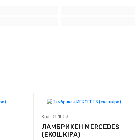
Код:
01-1003
ЛАМБРИКЕН MERCEDES
(ЕКОШКІРА)