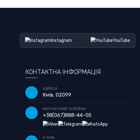
Instagram
YouTube
КОНТАКТНА ІНФОРМАЦІЯ
АДРЕСА
Київ, 02099
КОНТАКТНИЙ ТЕЛЕФОН
+38
(067)
888-44-05
E-MAIL