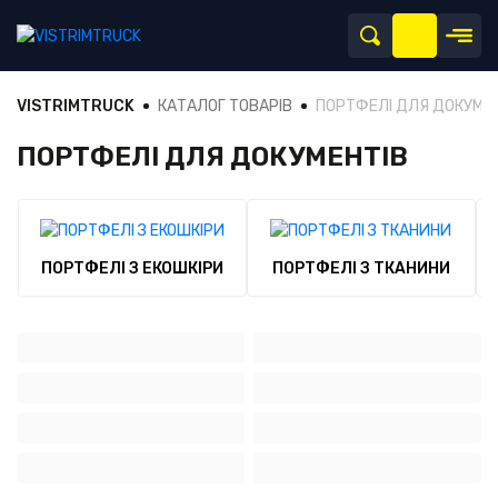
VISTRIMTRUCK
КАТАЛОГ ТОВАРІВ
ПОРТФЕЛІ ДЛЯ ДОКУМЕ
ПОРТФЕЛІ ДЛЯ ДОКУМЕНТІВ
ПОРТФЕЛІ З ЕКОШКІРИ
ПОРТФЕЛІ З ТКАНИНИ