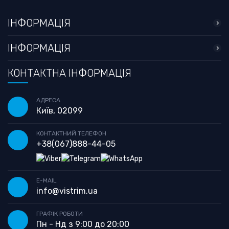
ІНФОРМАЦІЯ
ІНФОРМАЦІЯ
КОНТАКТНА ІНФОРМАЦІЯ
АДРЕСА
Київ, 02099
КОНТАКТНИЙ ТЕЛЕФОН
+38
(067)
888-44-05
E-MAIL
info@vistrim.ua
ГРАФІК РОБОТИ
Пн - Нд з 9:00 до 20:00