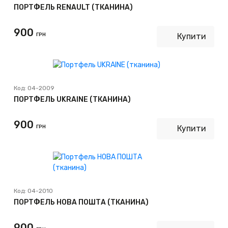
ПОРТФЕЛЬ RENAULT (ТКАНИНА)
900
ГРН
Купити
Код:
04-2009
ПОРТФЕЛЬ UKRAINE (ТКАНИНА)
900
ГРН
Купити
Код:
04-2010
ПОРТФЕЛЬ НОВА ПОШТА (ТКАНИНА)
900