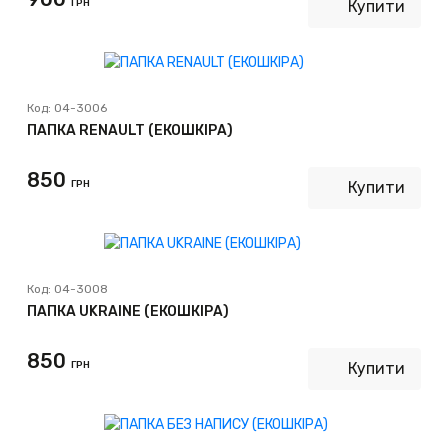
ГРН
Купити
Код:
04-3006
ПАПКА RENAULT (ЕКОШКІРА)
850
ГРН
Купити
Код:
04-3008
ПАПКА UKRAINE (ЕКОШКІРА)
850
ГРН
Купити