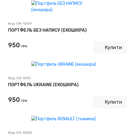
Код:
04-1009
ПОРТФЕЛЬ БЕЗ НАПИСУ (ЕКОШКІРА)
950
ГРН
Купити
Код:
04-1010
ПОРТФЕЛЬ UKRAINE (ЕКОШКІРА)
950
ГРН
Купити
Код:
04-2005